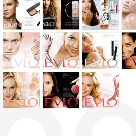
ナビゲーション