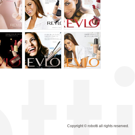
Copyright © robotti all rights reserved.