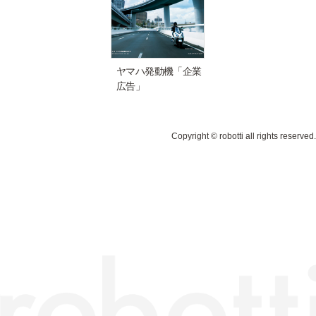
ヤマハ発動機「企業
広告」
Copyright © robotti all rights reserved.