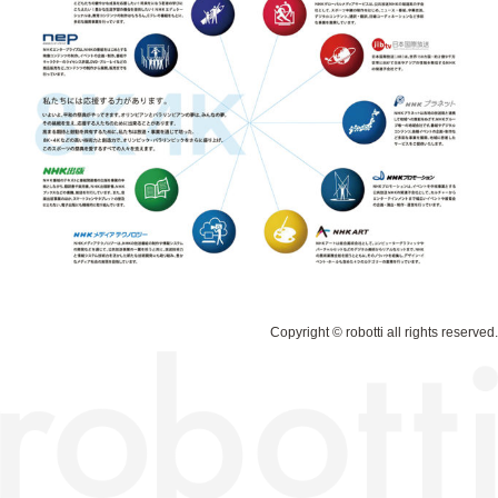
Copyright © robotti all rights reserved.