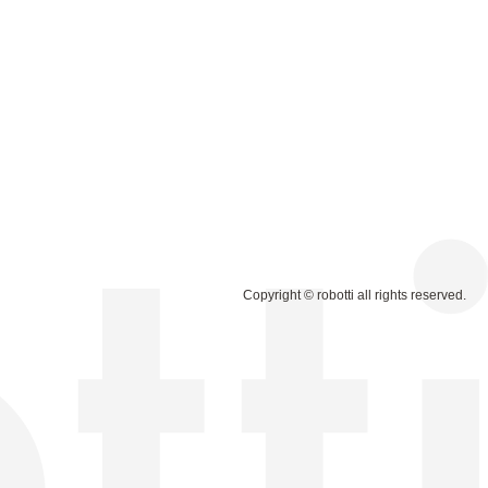
Copyright © robotti all rights reserved.