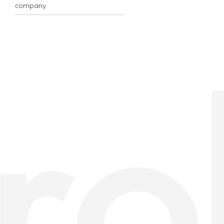
company