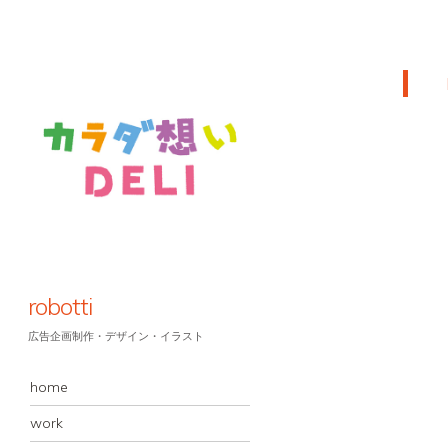
robotti
広告企画制作・デザイン・イラスト
MENU
コンテンツへスキップ
home
work