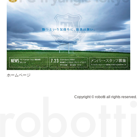
ホームページ
Copyright © robotti all rights reserved.