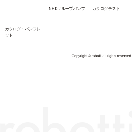
NHKグループパンフ
カタログテスト
カタログ・パンフレ
ット
Copyright © robotti all rights reserved.