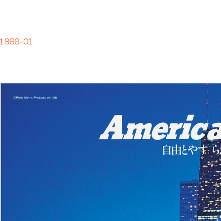
1988-01