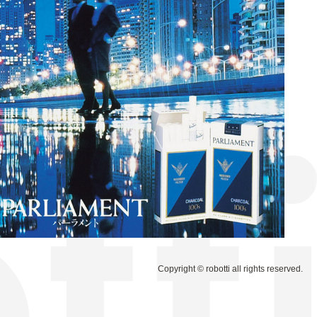
Copyright © robotti all rights reserved.