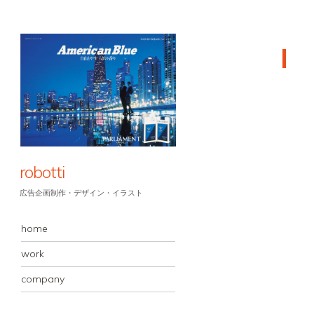
robotti
広告企画制作・デザイン・イラスト
MENU
コンテンツへスキップ
home
work
company