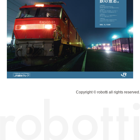
Copyright © robotti all rights reserved.