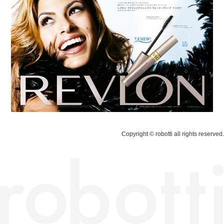
Copyright © robotti all rights reserved.