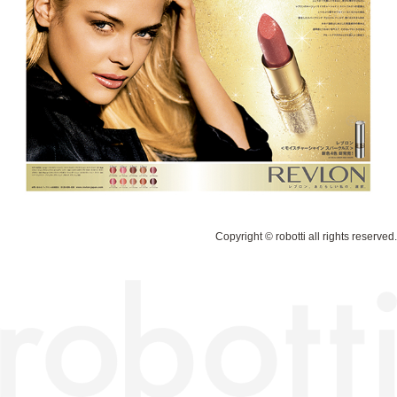
Copyright © robotti all rights reserved.