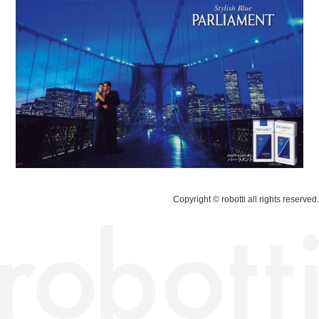
Copyright © robotti all rights reserved.