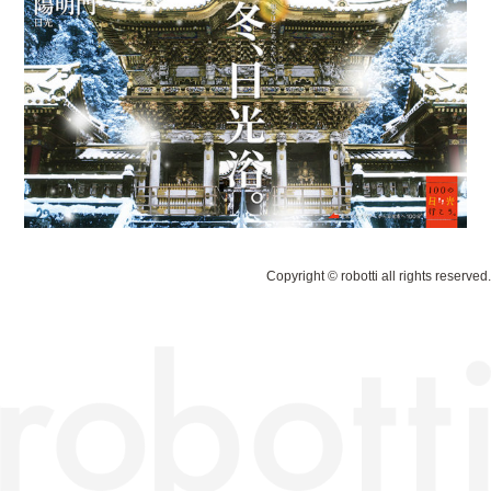
Copyright © robotti all rights reserved.