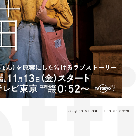
Copyright © robotti all rights reserved.