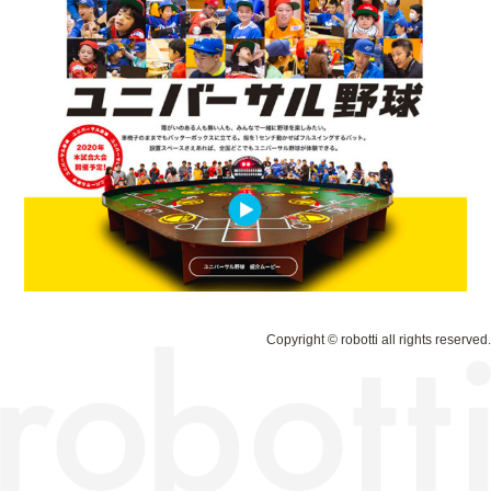
Copyright © robotti all rights reserved.