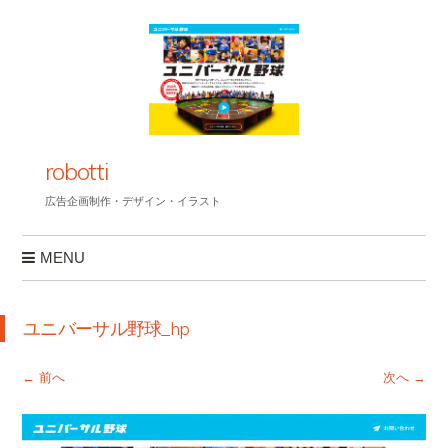
robotti
広告企画制作・デザイン・イラスト
MENU
コンテンツへスキップ
ユニバーサル野球_hp
← 前へ
次へ →