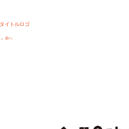
タイトルロゴ
← 前へ