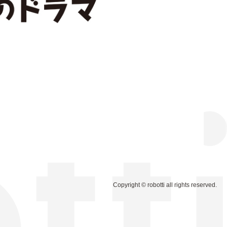
Copyright © robotti all rights reserved.