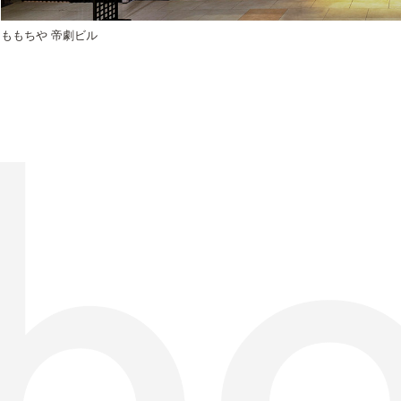
ももちや 帝劇ビル