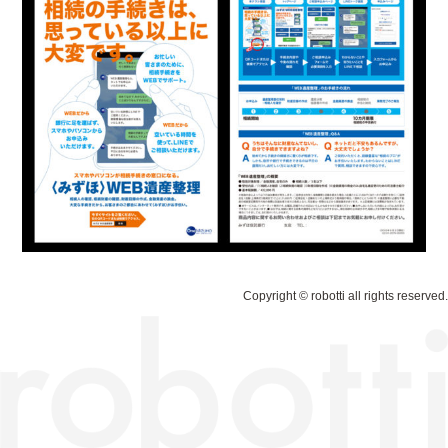
Copyright © robotti all rights reserved.